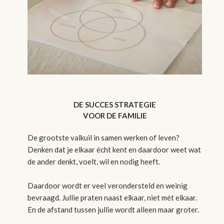
DE SUCCES STRATEGIE
VOOR DE FAMILIE
De grootste valkuil in samen werken of leven?
Denken dat je elkaar écht kent en daardoor weet wat
de ander denkt, voelt, wil en nodig heeft.
Daardoor wordt er veel verondersteld en weinig
bevraagd. Jullie praten naast elkaar, niet mét elkaar.
En de afstand tussen jullie wordt alleen maar groter.