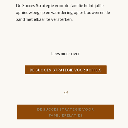
De Succes Strategie voor de familie helpt jullie
opnieuw begrip en waardering op te bouwen en de
band met elkaar te versterken.
Lees meer over
DE SUCCES STRATEGIE VOOR KOPPELS
of
DE SUCCES STRATEGIE VOOR
FAMILIERELATIES