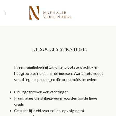
DE SUCCES STRATEGIE
In een familiebedrijf zit jullie grootste kracht – en
het grootste risico – in de mensen. Want niets houdt
stand tegen spanningen die onderhuids broeden:
Onuitgesproken verwachtingen
Frustraties die stilgezwegen worden om de lieve
vrede
Onduidelijkheid over rollen, opvolging of