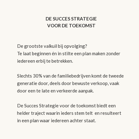
DE SUCCES STRATEGIE
VOOR DE TOEKOMST
De grootste valkuil bij opvolging?
Te laat beginnen én in stilte een plan maken zonder
iedereen erbij te betrekken.
Slechts 30% van de familiebedrijven komt de tweede
generatie door, deels door bewuste verkoop, vaak
door een te late en verkeerde aanpak.
De Succes Strategie voor de toekomst biedt een
helder traject waarin ieders stem telt en resulteert
in een plan waar iedereen achter staat.