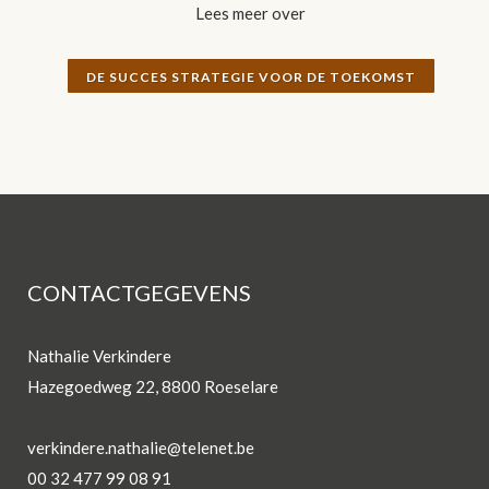
Lees meer over
DE SUCCES STRATEGIE VOOR DE TOEKOMST
CONTACTGEGEVENS
Nathalie Verkindere
Hazegoedweg 22, 8800 Roeselare
verkindere.nathalie@telenet.be
00 32 477 99 08 91