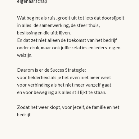
eigenaarschap
Wat begint als ruis, groeit uit tot iets dat doorsijpelt
in alles:
de samenwerking, de sfeer thuis,
beslissingen die uitblijven.
En dat zet niet alleen de toekomst van het bedrijf
onder druk, maar ook jullie relaties en ieders eigen
welzijn.
Daarom is er de Succes Strategie:
voor helderheid als je het even niet meer weet
voor verbinding als het niet meer vanzelf gaat
en voor beweging als alles stil lijkt te staan.
Zodat het weer klopt, voor jezelf, de familie en het
bedrijf.