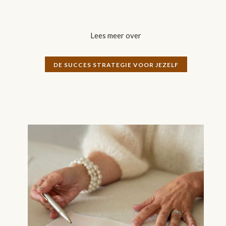
Lees meer over
DE SUCCES STRATEGIE VOOR JEZELF