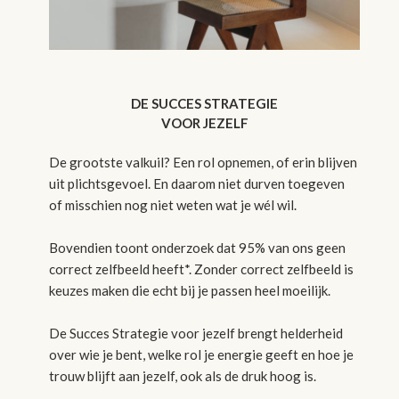
DE SUCCES STRATEGIE
VOOR JEZELF
De grootste valkuil? Een rol opnemen, of erin blijven
uit plichtsgevoel. En daarom niet durven toegeven
of misschien nog niet weten wat je wél wil.
Bovendien toont onderzoek dat 95% van ons geen
correct zelfbeeld heeft*. Zonder correct zelfbeeld is
keuzes maken die echt bij je passen heel moeilijk.
De Succes Strategie voor jezelf brengt helderheid
over wie je bent, welke rol je energie geeft en hoe je
trouw blijft aan jezelf, ook als de druk hoog is.