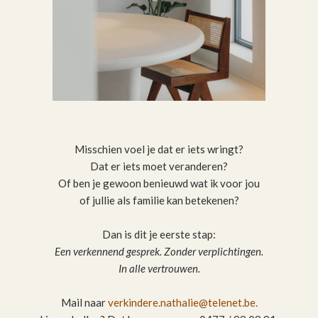
Misschien voel je dat er iets wringt?
Dat er iets moet veranderen?
Of ben je gewoon benieuwd wat ik voor jou
of jullie als familie kan betekenen?
Dan is dit je eerste stap:
Een verkennend gesprek. Zonder verplichtingen.
In alle vertrouwen.
Mail naar
verkindere.nathalie@telenet.be
.