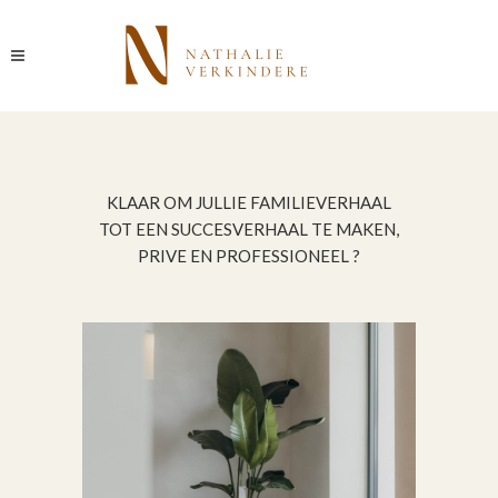
KLAAR OM JULLIE FAMILIEVERHAAL
TOT EEN SUCCESVERHAAL TE MAKEN,
PRIVE EN PROFESSIONEEL ?