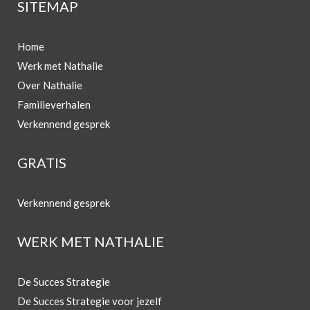
SITEMAP
Home
Werk met Nathalie
Over Nathalie
Familieverhalen
Verkennend gesprek
GRATIS
Verkennend gesprek
WERK MET NATHALIE
De Succes Strategie
De Succes Strategie voor jezelf